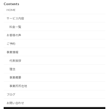
Contents
HOME
サービス内容
料金一覧
お客様の声
ご予約
事業情報
代表挨拶
理念
事業概要
事業所所在地
ブログ
お問い合わせ