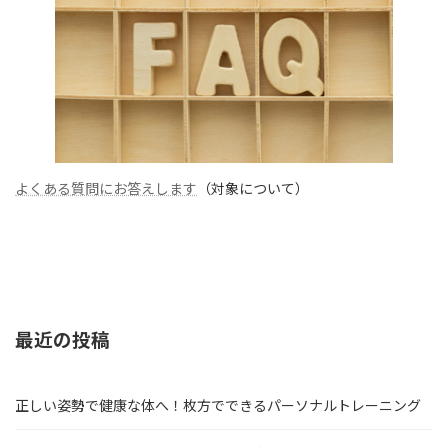
よくある質問にお答えします
（対象について）
最近の投稿
正しい姿勢で健康な体へ！枚方でできるパーソナルトレーニング