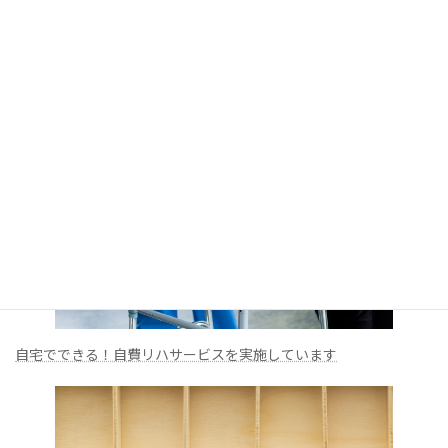
自宅でできる！自費リハサービスを実施しています