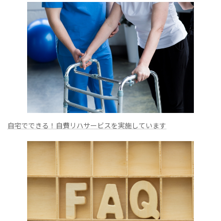
自宅でできる！自費リハサービスを実施しています