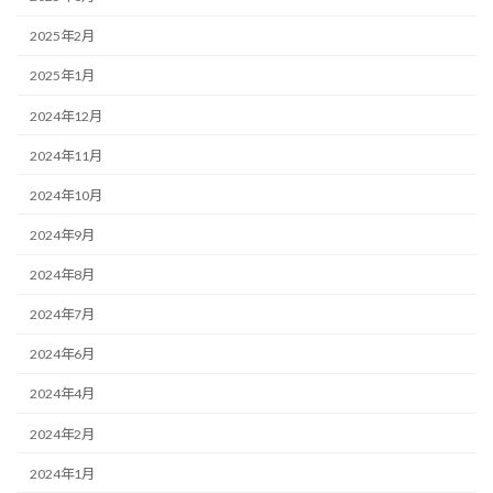
2025年2月
2025年1月
2024年12月
2024年11月
2024年10月
2024年9月
2024年8月
2024年7月
2024年6月
2024年4月
2024年2月
2024年1月