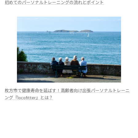
初めてのパーソナルトレーニングの流れとポイント
枚方市で健康寿命を延ばす！高齢者向け出張パーソナルトレーニ
ング『locofitter』とは？