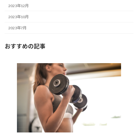
2023年12月
2023年10月
2023年7月
おすすめの記事