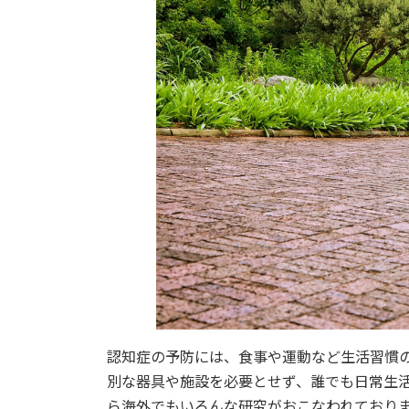
認知症の予防には、食事や運動など生活習慣
別な器具や施設を必要とせず、誰でも日常生活
ら海外でもいろんな研究がおこなわれており