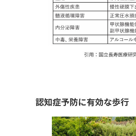
引用：国立長寿医療研
認知症予防に有効な歩行