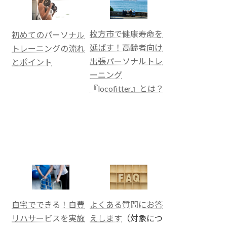
枚方市で健康寿命を
初めてのパーソナル
延ばす！高齢者向け
トレーニングの流れ
出張パーソナルトレ
とポイント
ーニング
『locofitter』とは？
よくある質問にお答
自宅でできる！自費
えします
（対象につ
リハサービスを実施