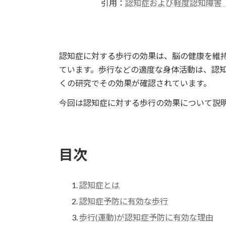
引用：
認知症および軽度認知障害
認知症に対する歩行の効果は、脳の健康を維
ています。歩行などの適度な身体活動は、認
くの研究でその効果が確認されています。
今回は認知症に対する歩行の効果について説
目次
認知症とは
認知症予防に有効な歩行
歩行(運動)が認知症予防に有効な理由