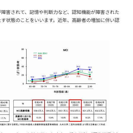
が障害されて、記憶や判断力など、認知機能が障害された
たす状態のことをいいます。近年、高齢者の増加に伴い認