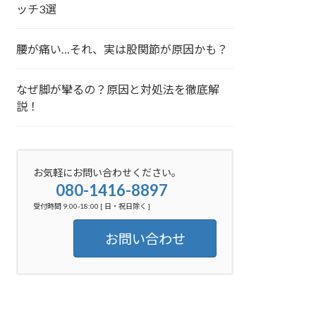
ッチ3選
腰が痛い…それ、実は股関節が原因かも？
なぜ脚が攣るの？原因と対処法を徹底解
説！
お気軽にお問い合わせください。
080-1416-8897
受付時間 9:00-18:00 [ 日・祝日除く ]
お問い合わせ