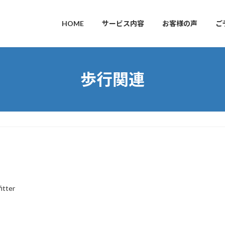
HOME
サービス内容
お客様の声
ご
歩行関連
fitter