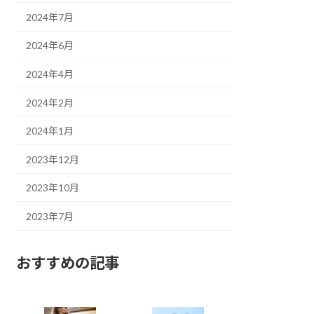
2024年7月
2024年6月
2024年4月
2024年2月
2024年1月
2023年12月
2023年10月
2023年7月
おすすめの記事