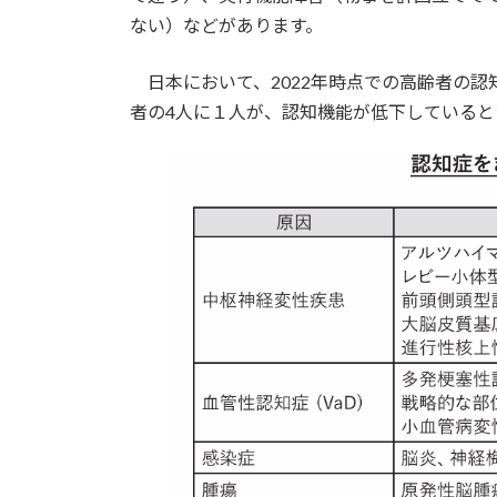
ない）などがあります。
日本において、2022年時点での高齢者の認知
者の4人に１人が、認知機能が低下していると