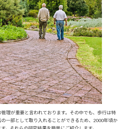
の管理が重要と言われております。その中でも、歩行は特
の一部として取り入れることができるため、2000年頃か
ます。それらの研究結果を簡単にご紹介します。