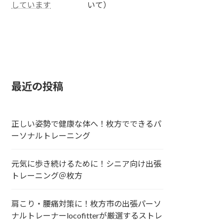
いて）
しています
最近の投稿
正しい姿勢で健康な体へ！枚方でできるパ
ーソナルトレーニング
元気に歩き続けるために！シニア向け出張
トレーニング＠枚方
肩こり・腰痛対策に！枚方市の出張パーソ
ナルトレーナーlocofitterが厳選するストレ