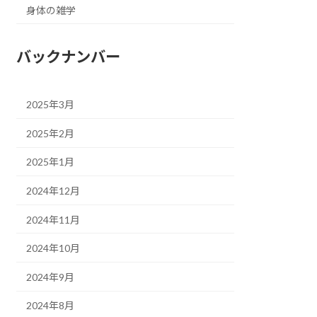
身体の雑学
バックナンバー
2025年3月
2025年2月
2025年1月
2024年12月
2024年11月
2024年10月
2024年9月
2024年8月