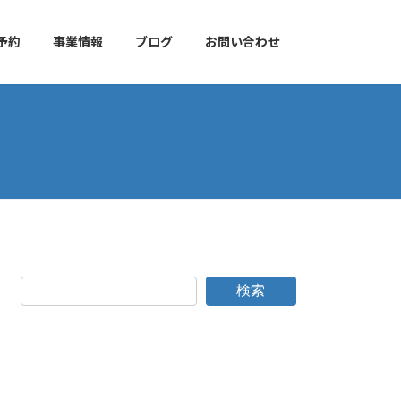
予約
事業情報
ブログ
お問い合わせ
検索