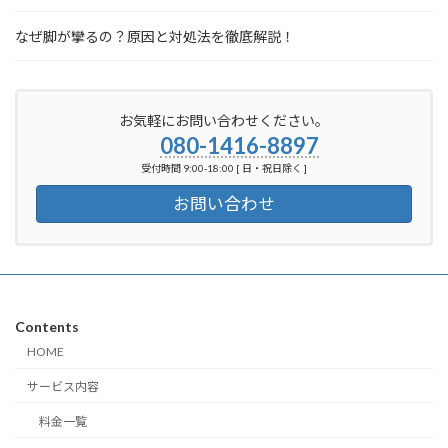
なぜ脚が攣るの？原因と対処法を徹底解説！
お気軽にお問い合わせください。
080-1416-8897
受付時間 9:00-18:00 [ 日・祝日除く ]
お問い合わせ
Contents
HOME
サービス内容
料金一覧