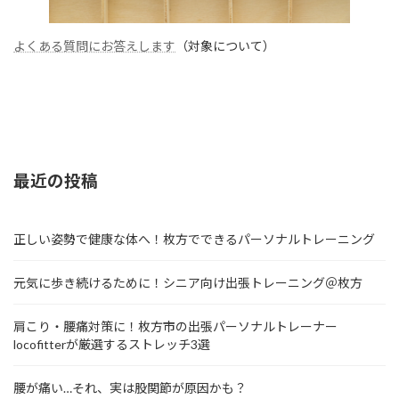
よくある質問にお答えします
（対象について）
最近の投稿
正しい姿勢で健康な体へ！枚方でできるパーソナルトレーニング
元気に歩き続けるために！シニア向け出張トレーニング＠枚方
肩こり・腰痛対策に！枚方市の出張パーソナルトレーナー
locofitterが厳選するストレッチ3選
腰が痛い…それ、実は股関節が原因かも？