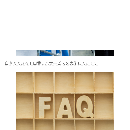
自宅でできる！自費リハサービスを実施しています