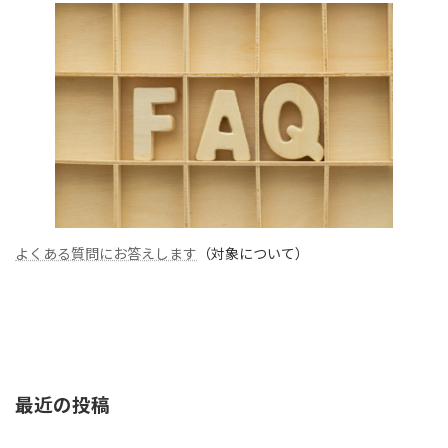
よくある質問にお答えします
（対象について）
最近の投稿