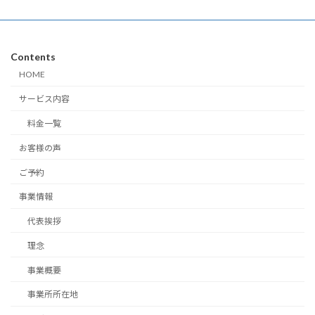
Contents
HOME
サービス内容
料金一覧
お客様の声
ご予約
事業情報
代表挨拶
理念
事業概要
事業所所在地