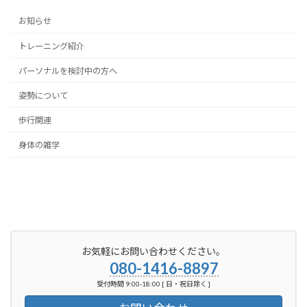
お知らせ
トレーニング紹介
パーソナルを検討中の方へ
姿勢について
歩行関連
身体の雑学
お気軽にお問い合わせください。
080-1416-8897
受付時間 9:00-18:00 [ 日・祝日除く ]