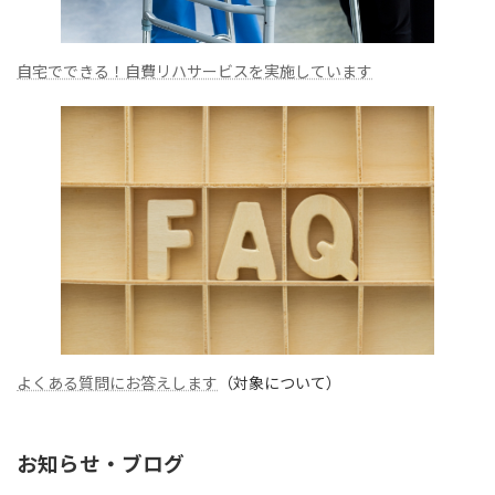
自宅でできる！自費リハサービスを実施しています
よくある質問にお答えします
（対象について）
お知らせ・ブログ