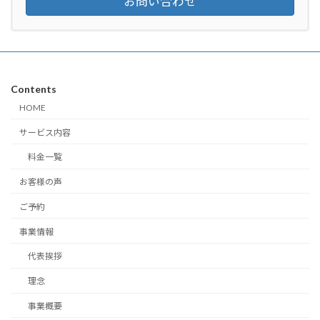
お問い合わせ
Contents
HOME
サービス内容
料金一覧
お客様の声
ご予約
事業情報
代表挨拶
理念
事業概要